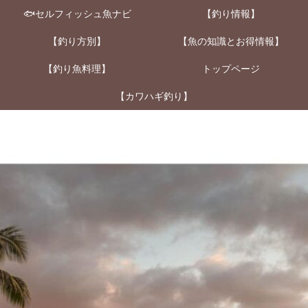
🐟セルフィッシュ魚ナビ
【釣り情報】
【釣り方別】
【魚の知識とお得情報】
【釣り魚料理】
トップページ
【カワハギ釣り】