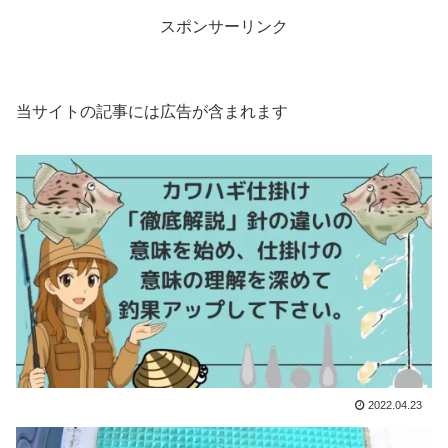
スポンサーリンク
当サイトの記事には広告が含まれます
2022.04.23