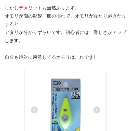
しかし
デメリット
も当然あります。
オモリが潮の影響、船の揺れで、オモリが寝たり起きたり
すると
アタリが分かりずらいです。初心者には、難しさがアップ
します。
自分も絶対に用意してるオモリはこれです⇩