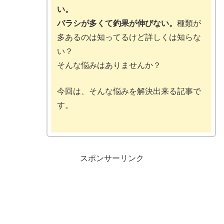
い。
バラシが多くて釣果が伸びない。
種類が
多あるのは知ってるけど詳しくは知らな
い？
そんな悩みはありませんか？
今回は、そんな悩みを解決出来る記事で
す。
スポンサーリンク