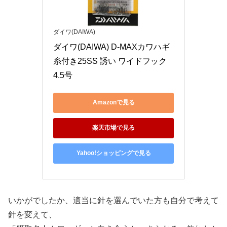
ダイワ(DAIWA)
ダイワ(DAIWA) D-MAXカワハギ 
糸付き25SS 誘い ワイドフック 
4.5号
Amazonで見る
楽天市場で見る
Yahoo!ショッピングで見る
いかがでしたか、適当に針を選んでいた方も自分で考えて
針を変えて、