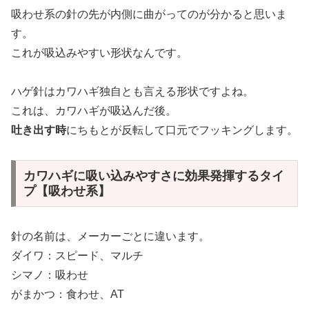
吸わせ系の針の先が内側に曲がってのが分かると思いま
す。
これが吸込みやすい形状なんです。
ハゲ針はカワハギ独自とも言える形状ですよね。
これは、カワハギが吸込んだ後。
吐き出す時
にちもとが反転して口元でフッキングします。
カワハギに吸い込みやすさに効果発揮するタイ
プ【吸わせ系】
針の名前は、メーカーごとに違います。
ダイワ：スピード、マルチ
シマノ：吸わせ
がまかつ：食わせ、AT