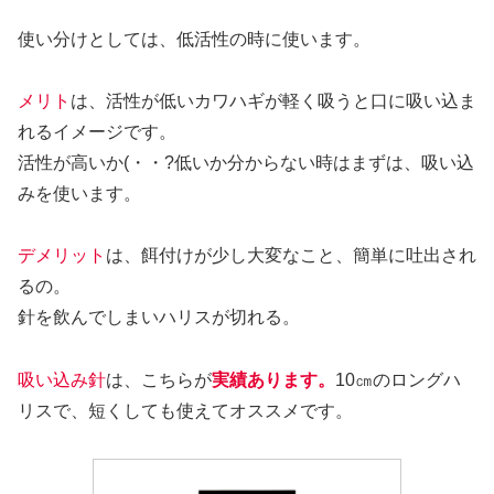
使い分けとしては、低活性の時に使います。
メリト
は、活性が低いカワハギが軽く吸うと口に吸い込ま
れるイメージです。
活性が高いか(・・?低いか分からない時はまずは、吸い込
みを使います。
デメリット
は、餌付けが少し大変なこと、簡単に吐出され
るの。
針を飲んでしまいハリスが切れる。
吸い込み針
は、こちらが
実績あります。
10㎝のロングハ
リスで、短くしても使えてオススメです。