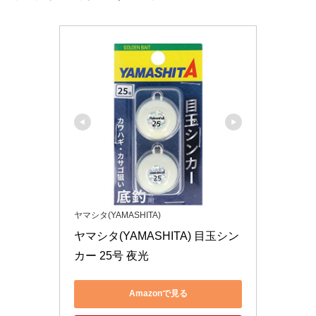
ヤマシタ(YAMASHITA)
ヤマシタ(YAMASHITA) 目玉シン
カー 25号 夜光
Amazonで見る