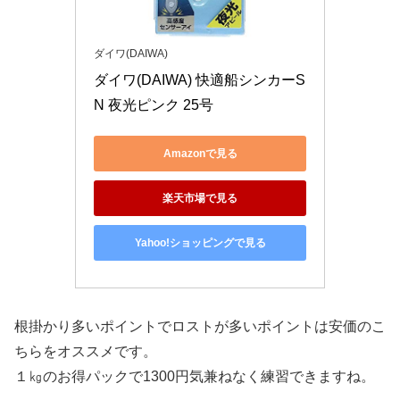
ダイワ(DAIWA)
ダイワ(DAIWA) 快適船シンカーS
N 夜光ピンク 25号
Amazonで見る
楽天市場で見る
Yahoo!ショッピングで見る
根掛かり多いポイントでロストが多いポイントは安価のこ
ちらをオススメです。
１㎏のお得パックで1300円気兼ねなく練習できますね。