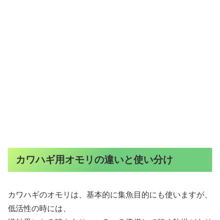
カワハギ用オモリの違いと使い分け
カワハギのオモリは、基本的に集魚目的にも使いますが、
低活性の時には、