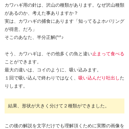
カワハギ用の針は、沢山の種類があります。なぜ沢山種類
があるのか、考えた事ありますか？
実は、カワハギの捕食にあります「知ってるよホバリング
が得意、だろ」
そこのあなた、半分正解(^^♪
そう、カワハギは、その他多くの魚と違い
止まって食べる
ことができます。
最大の違いは、コイのように、吸い込みます。
１回で吸い込んで終わりではなく、
吸い込んだり吐出し
た
りします。
結果、形状が大きく分けて２種類ができました。
この後の解説を文字だけでも理解頂くために実際の画像を