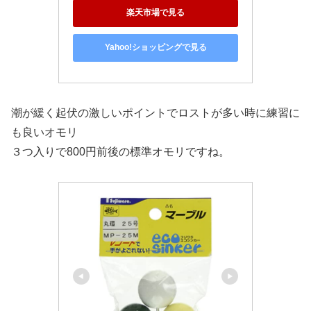
楽天市場で見る
Yahoo!ショッピングで見る
潮が緩く起伏の激しいポイントでロストが多い時に練習に
も良いオモリ
３つ入りで800円前後の標準オモリですね。