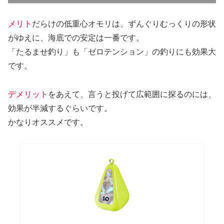
メリト
だらけの低重心オモリは、ずんぐりむっくりの形状
がゆえに、海底での安定は一番です。
「たるませ釣り」も「ゼロテンション」の釣りにも効果大
です。
デメリット
をあえて、言うと投げて広範囲に探るのには、
効果が半減するぐらいです。
かなりオススメです。