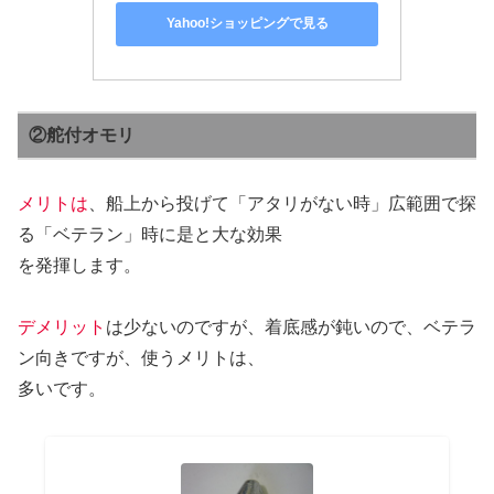
Yahoo!ショッピングで見る
②舵付オモリ
メリトは
、船上から投げて「アタリがない時」広範囲で探
る「ベテラン」時に是と大な効果
を発揮します。
デメリット
は少ないのですが、着底感が鈍いので、ベテラ
ン向きですが、使うメリトは、
多いです。