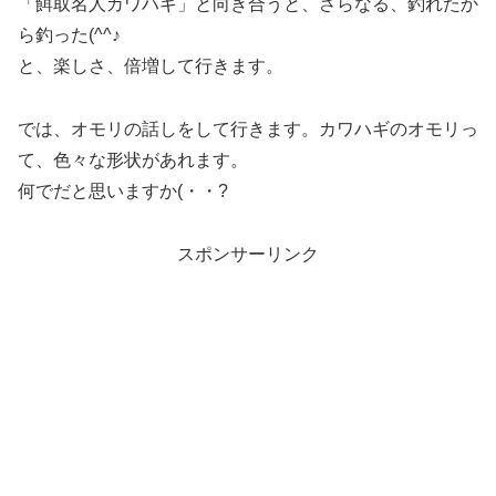
「餌取名人カワハギ」と向き合うと、さらなる、釣れたか
ら釣った(^^♪
と、楽しさ、倍増して行きます。
では、オモリの話しをして行きます。カワハギのオモリっ
て、色々な形状があれます。
何でだと思いますか(・・?
スポンサーリンク