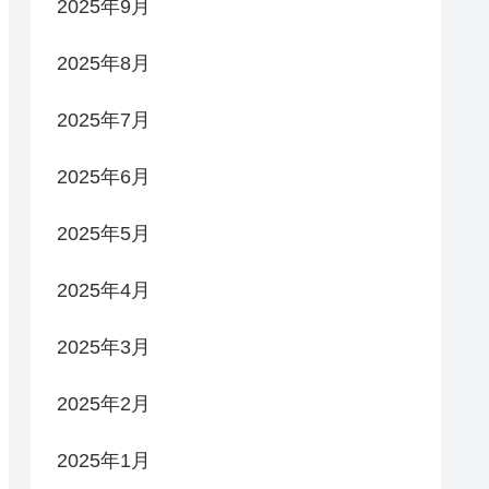
2025年9月
2025年8月
2025年7月
2025年6月
2025年5月
2025年4月
2025年3月
2025年2月
2025年1月