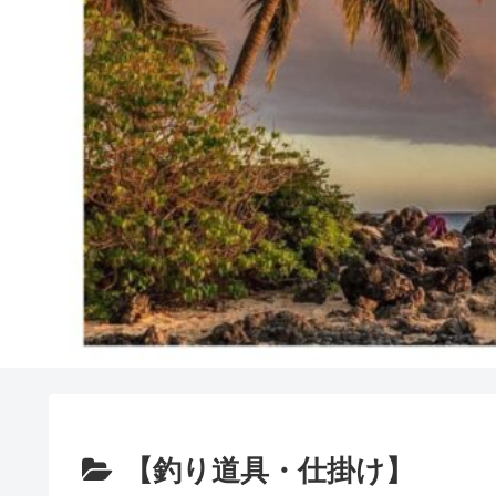
【釣り道具・仕掛け】