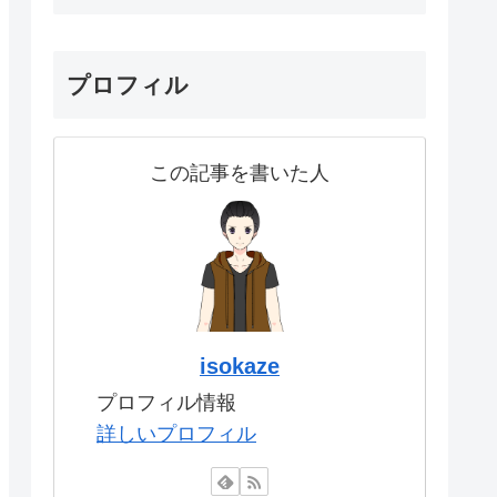
プロフィル
この記事を書いた人
isokaze
プロフィル情報
詳しいプロフィル