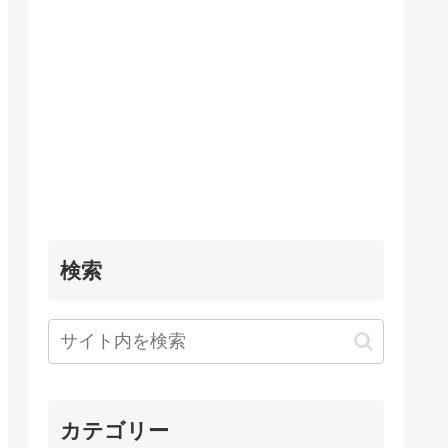
検索
カテゴリー