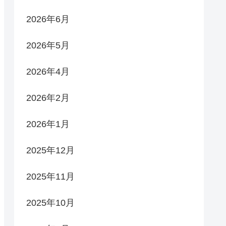
2026年6月
2026年5月
2026年4月
2026年2月
2026年1月
2025年12月
2025年11月
2025年10月