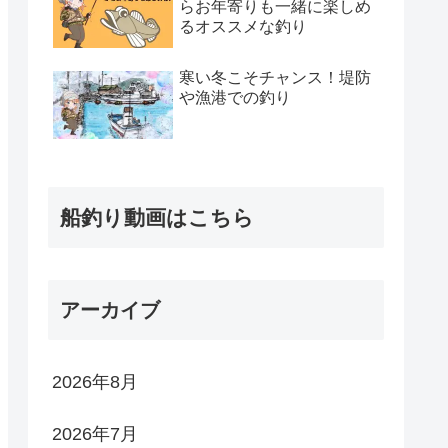
らお年寄りも一緒に楽しめ
るオススメな釣り
寒い冬こそチャンス！堤防
や漁港での釣り
船釣り動画はこちら
アーカイブ
2026年8月
2026年7月