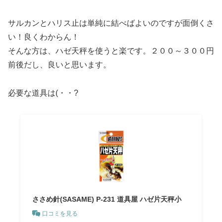
サルカンとハリス止は単純に結べばよいのですが面倒くさ
い！良くわからん！
そんな方は、ハゼ天秤を使うと楽です。２００～３００円
前後だし、良いと思います。
必要な道具は(・・?
ささめ針(SASAME) P-231 道具屋 ハゼ片天秤小
口コミを見る