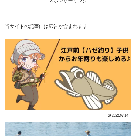
スポンサーリンク
当サイトの記事には広告が含まれます
2022.07.14