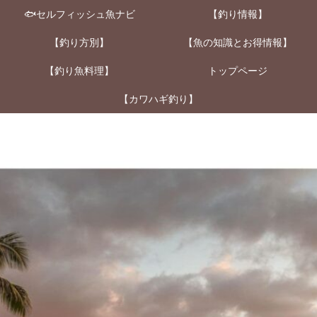
🐟セルフィッシュ魚ナビ
【釣り情報】
【釣り方別】
【魚の知識とお得情報】
【釣り魚料理】
トップページ
【カワハギ釣り】