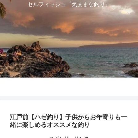
セルフィッシュ『気ままな釣り』
江戸前【ハゼ釣り】子供からお年寄りも一
緒に楽しめるオススメな釣り