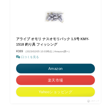
アライブ オモリ ナスオモリパック 1.5号 KMY-
1518 釣り具 フィッシング
¥389
（2023/02/05 10:03時点 | Amazon調べ）
口コミを見る
Amazon
楽天市場
Yahooショッピング
ポチップ