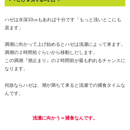
ハゼは水深10㎝もあれば十分です「もっと浅いとこにも
居ます」
満潮に向かって上げ始めるとハゼは浅瀬によって来ます。
満潮の２時間前ぐらいから移動しだします。
この満潮『潮止まり』の２時間前が最も釣れるチャンスに
なります。
何故ならハゼは、潮が満ちて来ると浅瀬での捕食タイムな
んです。
浅瀬に向かう＝捕食なんです。