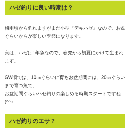
ハゼ釣りに良い時期は？
梅雨頃から釣れますがまだ小型『デキハゼ』なので、お盆
ぐらいからが楽しい季節になります。
実は、ハゼは1年魚なので、春先から初夏にかけて生まれ
ます。
GW頃では、10㎝ぐらいに育ちお盆期間には、20㎝ぐらい
まで育つ魚で、
お盆期間ぐらいハゼ釣りの楽しめる時期スタートですね
(^^♪
ハゼ釣りのエサ？