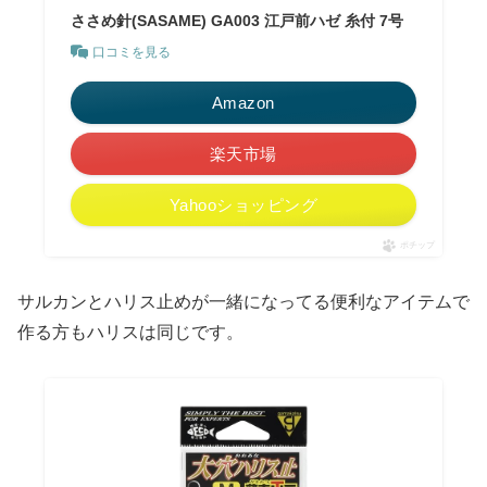
ささめ針(SASAME) GA003 江戸前ハゼ 糸付 7号
口コミを見る
Amazon
楽天市場
Yahooショッピング
ポチップ
サルカンとハリス止めが一緒になってる便利なアイテムで
作る方もハリスは同じです。