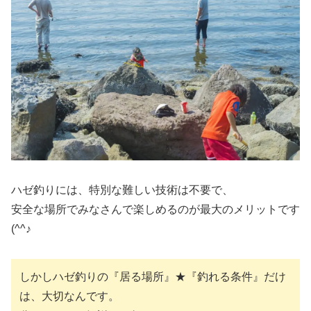
ハゼ釣りには、特別な難しい技術は不要で、
安全な場所でみなさんで楽しめるのが最大のメリットです
(^^♪
しかしハゼ釣りの『居る場所』★『釣れる条件』だけ
は、大切なんです。