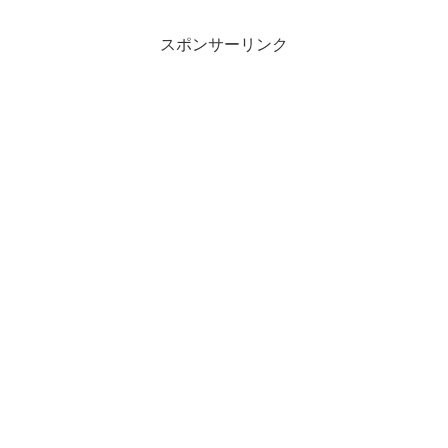
スポンサーリンク