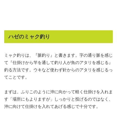
ハゼのミャク釣り
ミャク釣りは、『脈釣り』と書きます。字の通り脈を感じ
て『仕掛けから竿を通して釣り人が魚のアタリを感じる』
釣る方法です。ウキなど使わず針からのアタリを感じるっ
てことです。
まずは、ふりこのように沖に向かって軽く仕掛けを入れま
す「場所にもよりますが」しっかりと投げるのではなく、
沖に向けて仕掛けを入れてあげる感じで十分です。