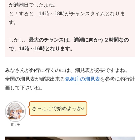
が満潮日でしたよね。
と！すると、14時～18時がチャンスタイムとなりま
す。
しかし、
最大のチャンスは、満潮に向かう２時間なの
で、14時～16時となります。
みなさんが釣行に行くのには、潮見表が必要ですよね。
全国の潮見表が確認出来る
気象庁の潮見表
を参考に釣行計
画して下さいね。
さ～ここで始めよっか♪
菜々子