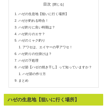
目次
ハゼの生息地【狙いに行く場所】
ハゼが釣れる時合！
ハゼ釣りに良い時期は？
ハゼ釣りのエサ？
ハゼのミャク釣り
アワセは、エイヤーの早アワセ！
ハゼ釣りの仕掛けは？
ハゼの下処理
ハゼ節【ハゼの焼き干し】って知っていますか？
ハゼ節の作り方
まとめ
ハゼの生息地【狙いに行く場所】