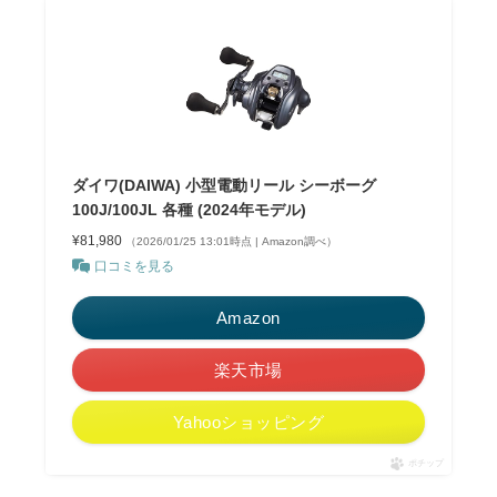
ダイワ(DAIWA) 小型電動リール シーボーグ
100J/100JL 各種 (2024年モデル)
¥81,980
（2026/01/25 13:01時点 | Amazon調べ）
口コミを見る
Amazon
楽天市場
Yahooショッピング
ポチップ