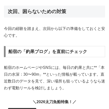
次回、困らないための対策
今回の経験を踏まえ、次回から以下の準備をしておくと安
心です。
船宿の「釣果ブログ」を直前にチェック
船宿のホームページやSNSには、毎日の釣果と共に**「本
日の水深：30〜90m」**といった情報が載っています。直
近数日のデータを見て、深い場所も狙っているようなら迷
わず電動リールを検討しましょう。
＼2026太刀魚船特集！／