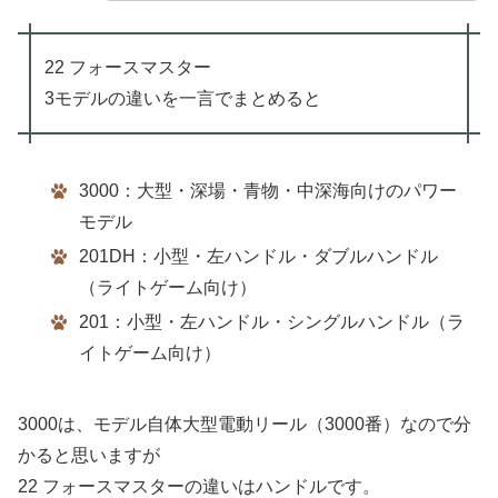
22 フォースマスター
3モデルの違いを一言でまとめると
3000：大型・深場・青物・中深海向けのパワー
モデル
201DH：小型・左ハンドル・ダブルハンドル
（ライトゲーム向け）
201：小型・左ハンドル・シングルハンドル（ラ
イトゲーム向け）
3000は、モデル自体大型電動リール（3000番）なので分
かると思いますが
22 フォースマスターの違いはハンドルです。