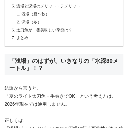
浅場と深場のメリット・デメリット
浅場（夏〜秋）
深場（冬）
太刀魚が一番美味しい季節は？
まとめ
「浅場」のはずが、いきなりの「水深80メ
ートル」！？
結論から言うと、
「夏のライト太刀魚＝手巻きでOK」という考え方は、
2026年現在では通用しません。
正しくは、