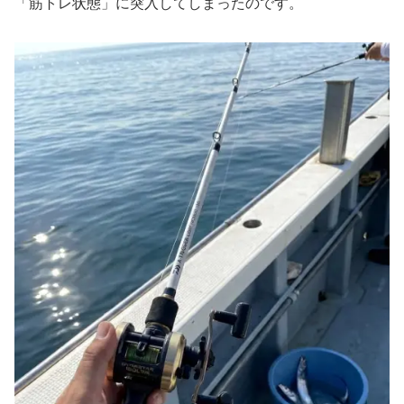
「筋トレ状態」に突入してしまったのです。