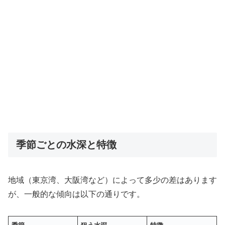
季節ごとの水深と特徴
地域（東京湾、大阪湾など）によって多少の差はあります
が、一般的な傾向は以下の通りです。