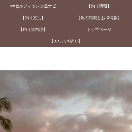
🐟セルフィッシュ魚ナビ
【釣り情報】
【釣り方別】
【魚の知識とお得情報】
【釣り魚料理】
トップページ
【カワハギ釣り】