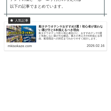
以下の記事でまとめています。
船タチウオテンヤおすすめ3選！初心者が迷わな
い選び方と8本揃えるべき理由
船タチウオテンヤ釣り初心者向けに、おすすめテンヤ3選
と失敗しない選び方を解説。重さの考え方や8本揃える理
由、船宿指定への対応までわかりやすく紹介します。
2026.02.16
mkisokaze.com