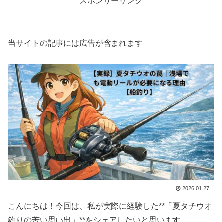
スポンサーリンク
当サイトの記事には広告が含まれます
2026.01.27
こんにちは！今回は、私が実際に経験した**「夏タチウオ
釣りの苦い思い出」**をシェアしたいと思います。