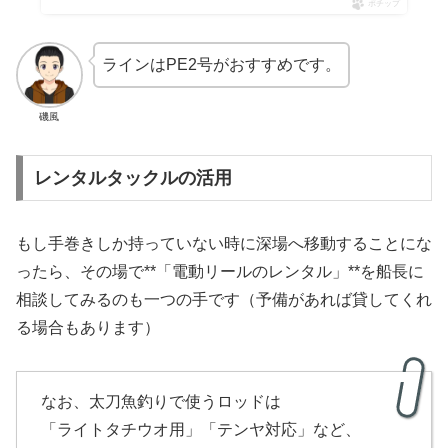
ポチップ
ラインはPE2号がおすすめです。
磯風
レンタルタックルの活用
もし手巻きしか持っていない時に深場へ移動することにな
ったら、その場で**「電動リールのレンタル」**を船長に
相談してみるのも一つの手です（予備があれば貸してくれ
る場合もあります）
なお、太刀魚釣りで使うロッドは
「ライトタチウオ用」「テンヤ対応」など、