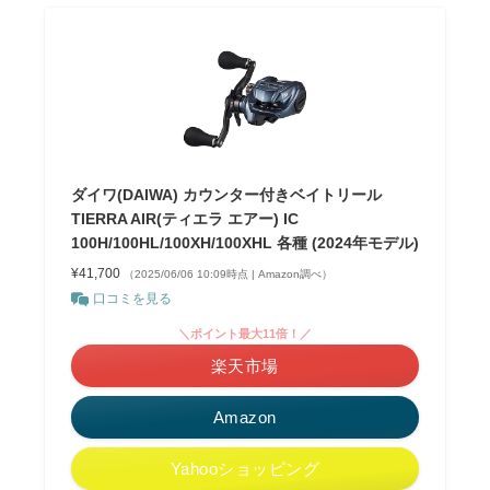
ダイワ(DAIWA) カウンター付きベイトリール
TIERRA AIR(ティエラ エアー) IC
100H/100HL/100XH/100XHL 各種 (2024年モデル)
¥41,700
（2025/06/06 10:09時点 | Amazon調べ）
口コミを見る
＼ポイント最大11倍！／
楽天市場
Amazon
Yahooショッピング