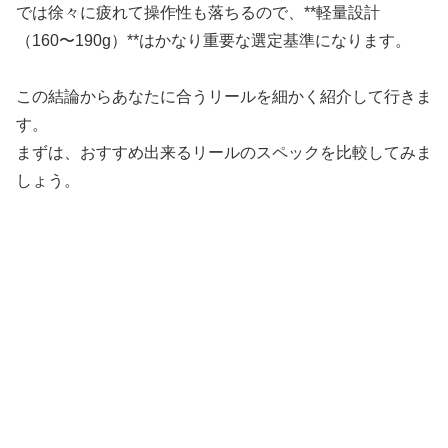
では徐々に疲れて操作性も落ちるので、**軽量設計
（160〜190g）**はかなり重要な選定基準になります。
この結論からあなたに合うリールを細かく紹介して行きま
す。
まずは、おすすめ出来るリールのスペックを比較してみま
しょう。