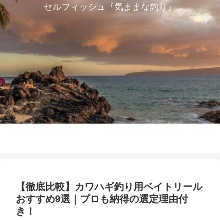
セルフィッシュ『気ままな釣り』
【徹底比較】カワハギ釣り用ベイトリール
おすすめ9選｜プロも納得の選定理由付
き！