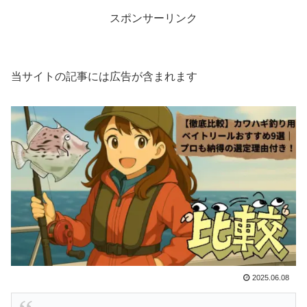
スポンサーリンク
当サイトの記事には広告が含まれます
2025.06.08