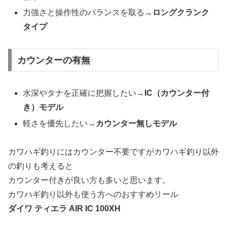
力強さと操作性のバランスを取る→
ロングクランク
タイプ
カウンターの有無
水深やタナを正確に把握したい→
IC（カウンター付
き）モデル
軽さを優先したい→
カウンター無しモデル
カワハギ釣りにはカウンター不要ですがカワハギ釣り以外
の釣りも考えると
カウンター付きが良い方も多いと思います。
カワハギ釣り以外も使う方へのおすすめリール
ダイワ ティエラ AIR IC 100XH