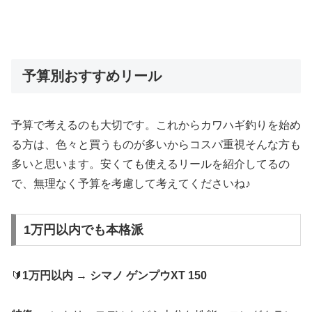
予算別おすすめリール
予算で考えるのも大切です。これからカワハギ釣りを始め
る方は、色々と買うものが多いからコスパ重視そんな方も
多いと思います。安くても使えるリールを紹介してるの
で、無理なく予算を考慮して考えてくださいね♪
1万円以内でも本格派
🔰
1万円以内
→
シマノ ゲンプウXT 150