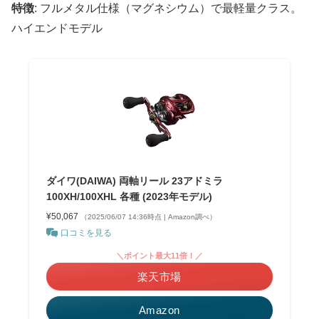
特徴
: フルメタル仕様（マグネシウム）で最軽量クラス。
ハイエンドモデル
ダイワ(DAIWA) 両軸リール 23アドミラ
100XH/100XHL 各種 (2023年モデル)
¥50,067
（2025/06/07 14:36時点 | Amazon調べ）
口コミを見る
＼ポイント最大11倍！／
楽天市場
Amazon