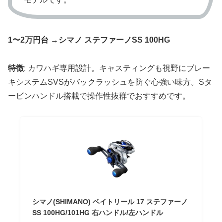
1〜2万円台
→
シマノ ステファーノSS 100HG
特徴
: カワハギ専用設計。キャスティングも視野にブレー
キシステムSVSがバックラッシュを防ぐ心強い味方。Sタ
ービンハンドル搭載で操作性抜群でおすすめです。
シマノ(SHIMANO) ベイトリール 17 ステファーノ
SS 100HG/101HG 右ハンドル/左ハンドル