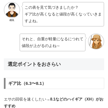
この表を見て気づきましたか？
ギア比が高くなると値段が高くなっていきま
磯風
すよね。
それと、自重が軽量になるにつれて
値段が上がるのよね～
選定ポイントをおさらい
ギア比（6.3〜8.1）
エサの回収を速くしたい→
8.1などのハイギア（XH）がお
すすめ