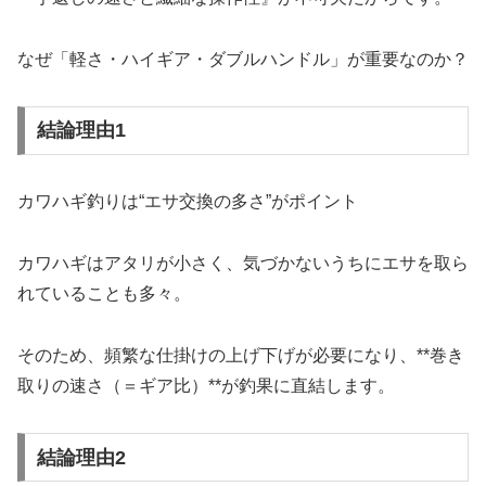
なぜ「軽さ・ハイギア・ダブルハンドル」が重要なのか？
結論理由1
カワハギ釣りは“エサ交換の多さ”がポイント
カワハギはアタリが小さく、気づかないうちにエサを取ら
れていることも多々。
そのため、頻繁な仕掛けの上げ下げが必要になり、**巻き
取りの速さ（＝ギア比）**が釣果に直結します。
結論理由2