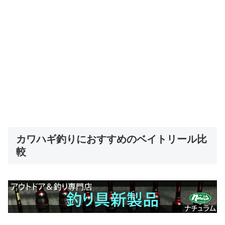
カワハギ釣りにおすすめのベイトリール比
較