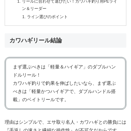
リールに合わせて選びたい！カワハギ釣り用PEライ
ン＆リーダー
ライン選びのポイント
カワハギリール結論
まず選ぶべきは「軽量＆ハイギア」のダブルハン
ドルリール！
カワハギ釣りで釣果を伸ばしたいなら、まず選ぶ
べきは「軽量かつハイギアで、ダブルハンドル搭
載」のベイトリールです。
理由はシンプルで、エサ取り名人・カワハギとの勝負には
『手返しの速さと繊細な操作性』が不可欠だからです。