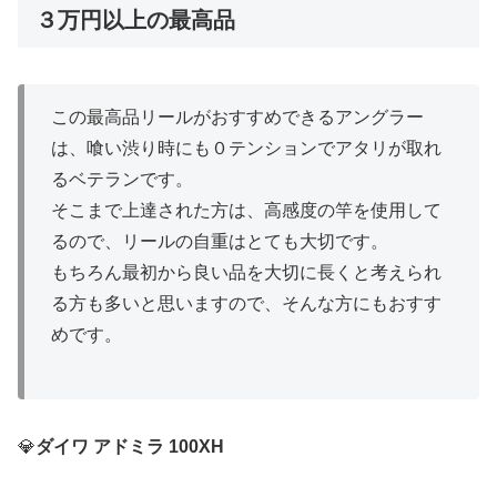
３万円以上の最高品
この最高品リールがおすすめできるアングラー
は、喰い渋り時にも０テンションでアタリが取れ
るベテランです。
そこまで上達された方は、高感度の竿を使用して
るので、リールの自重はとても大切です。
もちろん最初から良い品を大切に長くと考えられ
る方も多いと思いますので、そんな方にもおすす
めです。
💎
ダイワ アドミラ 100XH