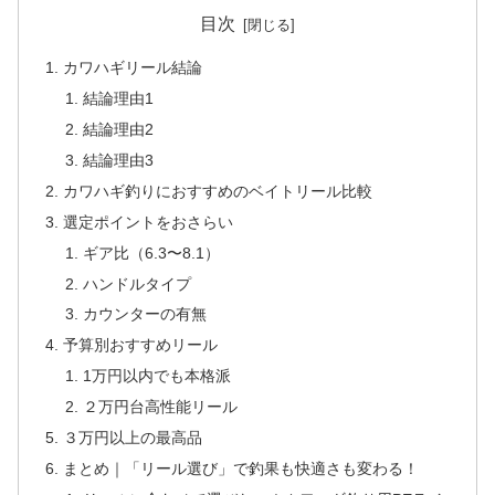
目次
カワハギリール結論
結論理由1
結論理由2
結論理由3
カワハギ釣りにおすすめのベイトリール比較
選定ポイントをおさらい
ギア比（6.3〜8.1）
ハンドルタイプ
カウンターの有無
予算別おすすめリール
1万円以内でも本格派
２万円台高性能リール
３万円以上の最高品
まとめ｜「リール選び」で釣果も快適さも変わる！