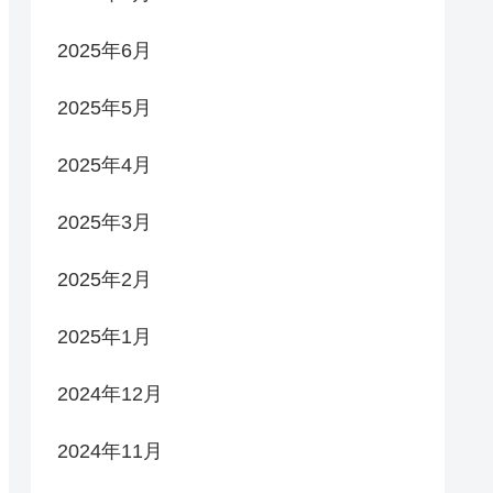
2025年6月
2025年5月
2025年4月
2025年3月
2025年2月
2025年1月
2024年12月
2024年11月