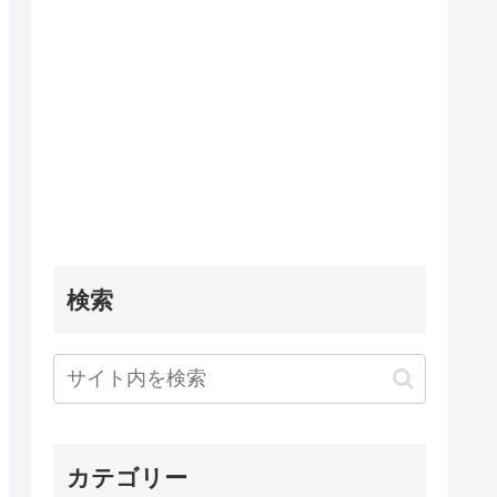
検索
カテゴリー