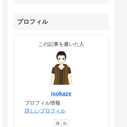
プロフィル
この記事を書いた人
isokaze
プロフィル情報
詳しいプロフィル