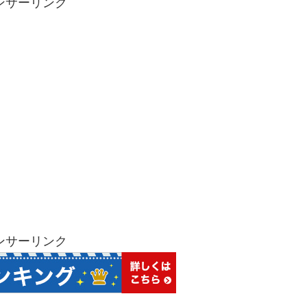
ンサーリンク
ンサーリンク